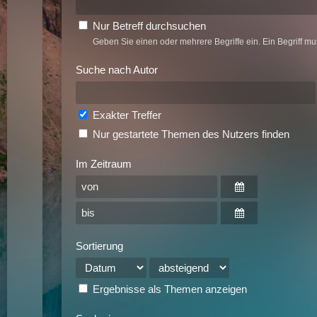
Nur Betreff durchsuchen
Geben Sie einen oder mehrere Begriffe ein. Ein Begriff mu
Suche nach Autor
Exakter Treffer
Nur gestartete Themen des Nutzers finden
Im Zeitraum
Sortierung
Ergebnisse als Themen anzeigen